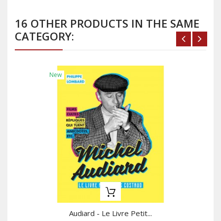
16 OTHER PRODUCTS IN THE SAME
CATEGORY:
New
Audiard - Le Livre Petit...