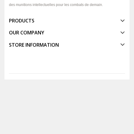
des munitions intellectuelles pour les combats de demain.
PRODUCTS
OUR COMPANY
STORE INFORMATION