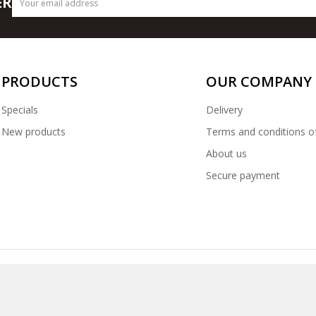
ER
PRODUCTS
OUR COMPANY
Specials
Delivery
New products
Terms and conditions o
About us
Secure payment