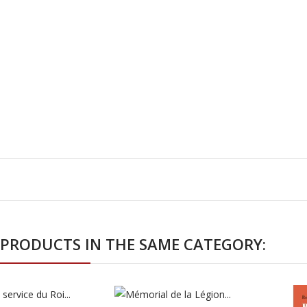
 PRODUCTS IN THE SAME CATEGORY: