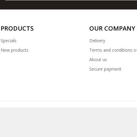
PRODUCTS
OUR COMPANY
Specials
Delivery
New products
Terms and conditions o
About us
Secure payment