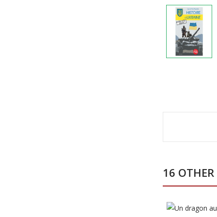
16 OTHER