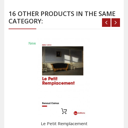
16 OTHER PRODUCTS IN THE SAME
CATEGORY:
New
Le Petit Remplacement