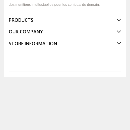
des munitions intellectuelles pour les combats de demain.
PRODUCTS
OUR COMPANY
STORE INFORMATION