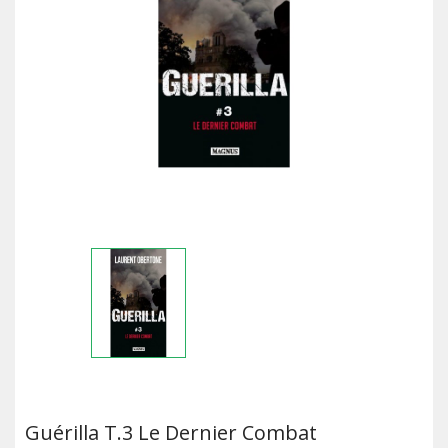
Guérilla T.3 Le Dernier Combat