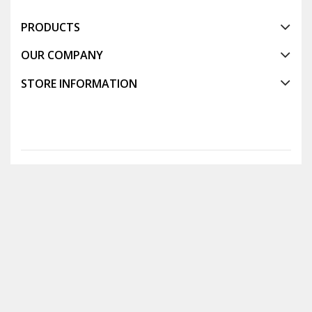
PRODUCTS
OUR COMPANY
STORE INFORMATION