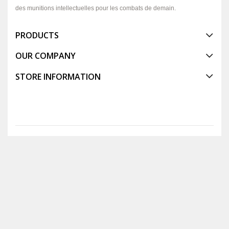
des munitions intellectuelles pour les combats de demain.
PRODUCTS
OUR COMPANY
STORE INFORMATION