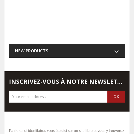
NEW PRODUCTS
INSCRIVEZ-VOUS À NOTRE NEWSLETTER
Patriotes et identitaires vous êtes ici sur un site libre et vous y trouverez