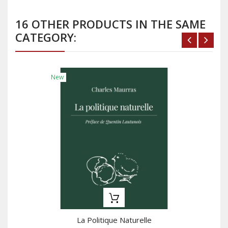
16 OTHER PRODUCTS IN THE SAME
CATEGORY:
New
La Politique Naturelle