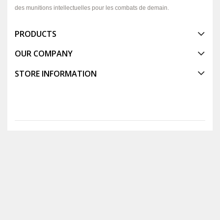
des munitions intellectuelles pour les combats de demain.
PRODUCTS
OUR COMPANY
STORE INFORMATION