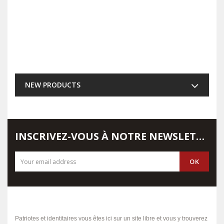
NEW PRODUCTS
INSCRIVEZ-VOUS À NOTRE NEWSLETTER
Patriotes et identitaires vous êtes ici sur un site libre et vous y trouverez