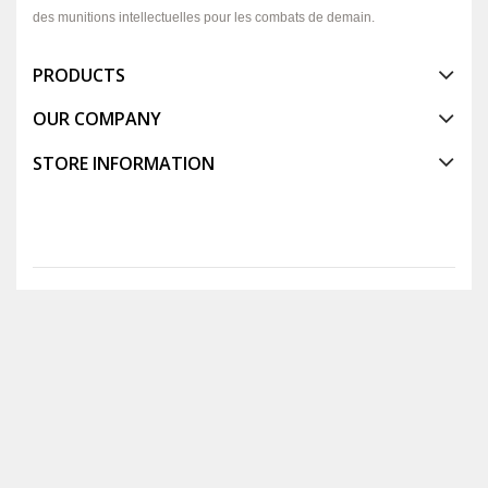
des munitions intellectuelles pour les combats de demain.
PRODUCTS
OUR COMPANY
STORE INFORMATION