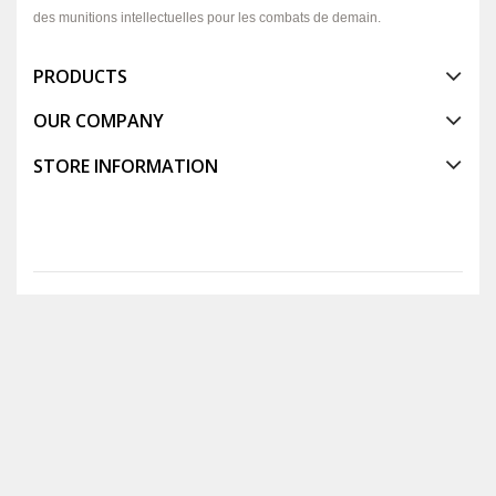
des munitions intellectuelles pour les combats de demain.
PRODUCTS
OUR COMPANY
STORE INFORMATION