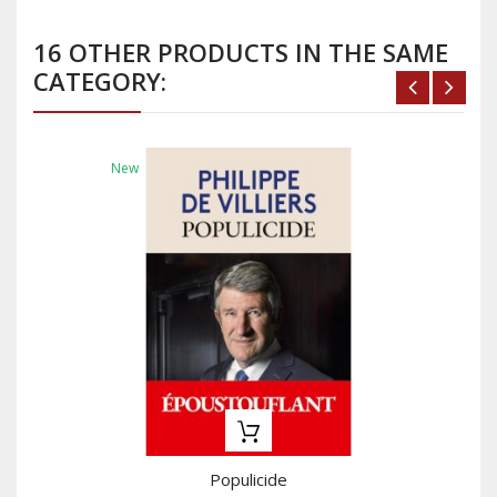
16 OTHER PRODUCTS IN THE SAME
CATEGORY:
New
Populicide