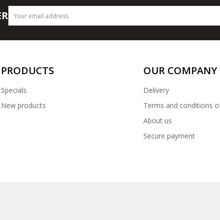
ER
PRODUCTS
OUR COMPANY
Specials
Delivery
New products
Terms and conditions o
About us
Secure payment