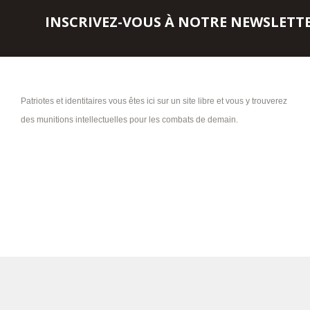
INSCRIVEZ-VOUS À NOTRE NEWSLETT
Patriotes et identitaires vous êtes ici sur un site libre et vous y trouverez
des munitions intellectuelles pour les combats de demain.