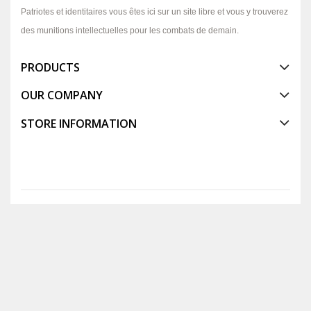
Patriotes et identitaires vous êtes ici sur un site libre et vous y trouverez
des munitions intellectuelles pour les combats de demain.
PRODUCTS
OUR COMPANY
STORE INFORMATION