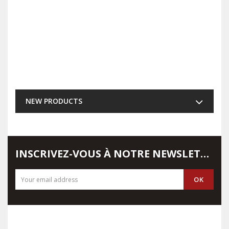
NEW PRODUCTS
INSCRIVEZ-VOUS À NOTRE NEWSLETTER