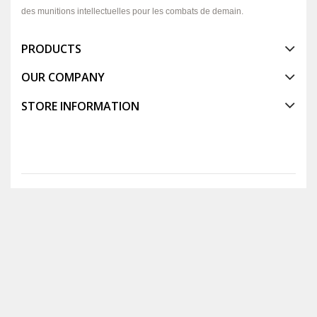
des munitions intellectuelles pour les combats de demain.
PRODUCTS
OUR COMPANY
STORE INFORMATION