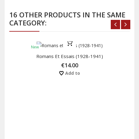
16 OTHER PRODUCTS IN THE SAME
CATEGORY:
New
Romans Et Essais (1928-1941)
€14.00
Add to