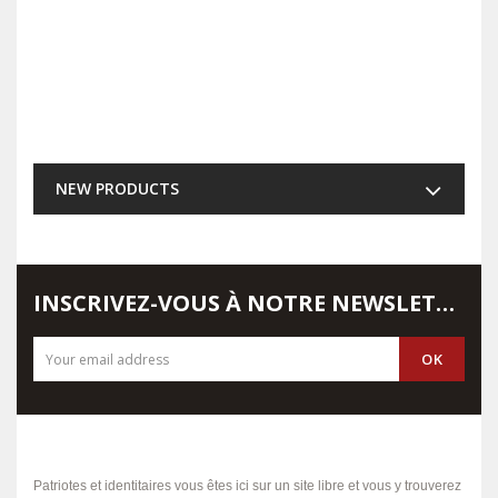
NEW PRODUCTS
INSCRIVEZ-VOUS À NOTRE NEWSLETTER
Patriotes et identitaires vous êtes ici sur un site libre et vous y trouverez