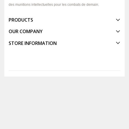
des munitions intellectuelles pour les combats de demain.
PRODUCTS
OUR COMPANY
STORE INFORMATION