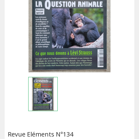
Revue Eléments N°134