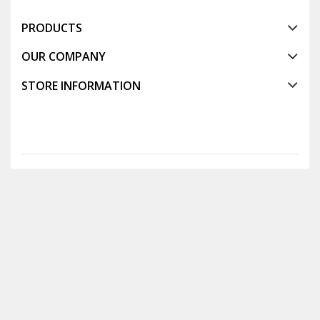
PRODUCTS
OUR COMPANY
STORE INFORMATION