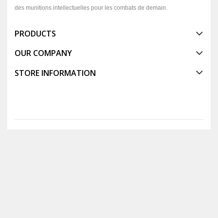
des munitions intellectuelles pour les combats de demain.
PRODUCTS
OUR COMPANY
STORE INFORMATION