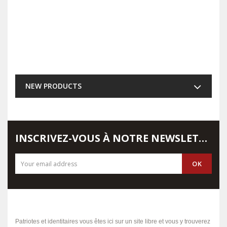
NEW PRODUCTS
INSCRIVEZ-VOUS À NOTRE NEWSLETTER
Patriotes et identitaires vous êtes ici sur un site libre et vous y trouverez