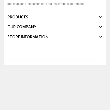
des munitions intellectuelles pour les combats de demain.
PRODUCTS
OUR COMPANY
STORE INFORMATION