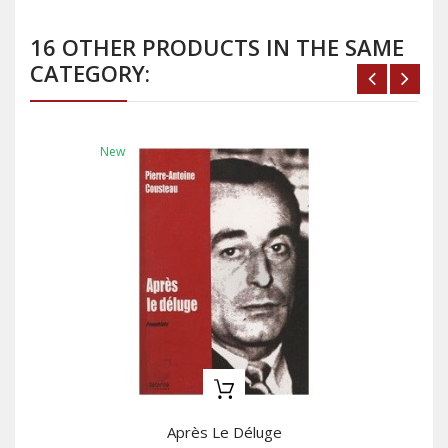
16 OTHER PRODUCTS IN THE SAME
CATEGORY:
New
Après Le Déluge