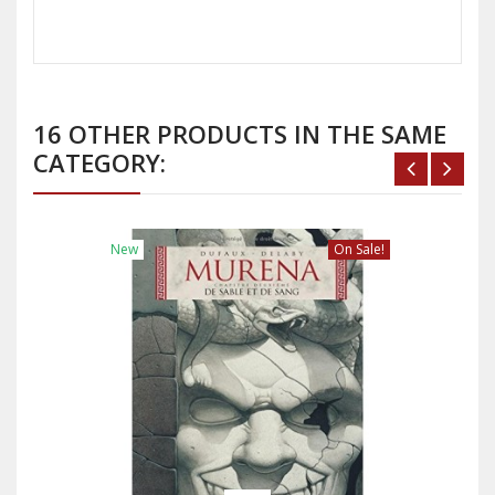
16 OTHER PRODUCTS IN THE SAME
CATEGORY:
New
On Sale!