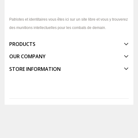
Patriotes et identitaires vous êtes ici sur un site libre et vous y trouverez
des munitions intellectuelles pour les combats de demain.
PRODUCTS
OUR COMPANY
STORE INFORMATION