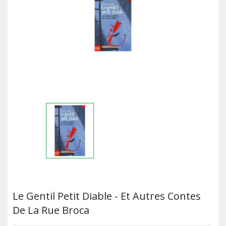
Le Gentil Petit Diable - Et Autres Contes
De La Rue Broca