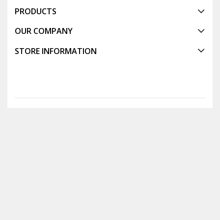
PRODUCTS
OUR COMPANY
STORE INFORMATION