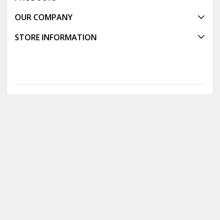
OUR COMPANY
STORE INFORMATION