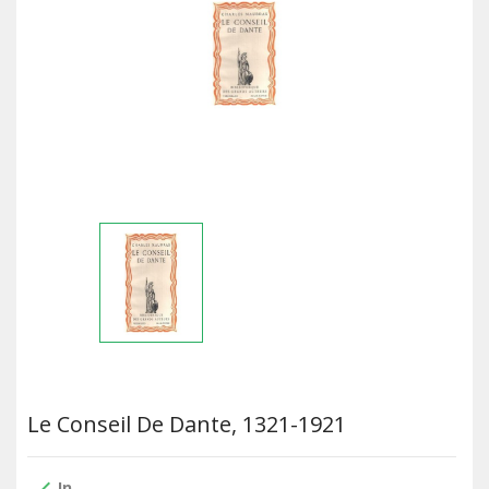
Le Conseil De Dante, 1321-1921
In