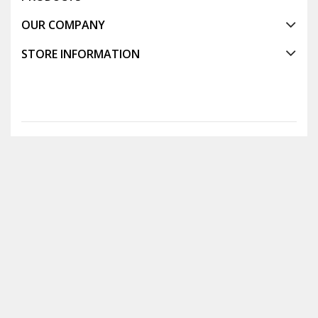
OUR COMPANY
STORE INFORMATION