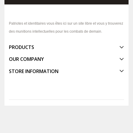
Patriotes et identitaires vous êtes ici sur un site libre et vous y trouverez
des munitions intellectuelles pour les combats de demain.
PRODUCTS
OUR COMPANY
STORE INFORMATION