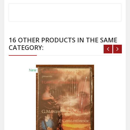
16 OTHER PRODUCTS IN THE SAME
CATEGORY:
New