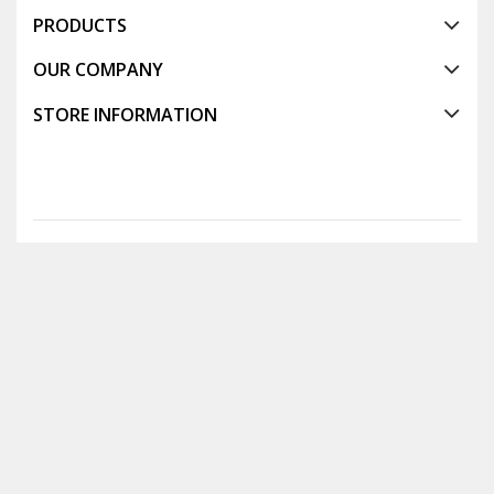
PRODUCTS
OUR COMPANY
STORE INFORMATION