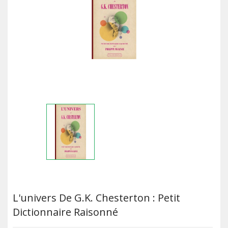
L'univers De G.K. Chesterton : Petit
Dictionnaire Raisonné