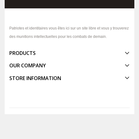
Patriotes et identitaires vous êtes ici sur un site libre et vous y trouverez
des munitions intellectuelles pour les combats de demain.
PRODUCTS
OUR COMPANY
STORE INFORMATION