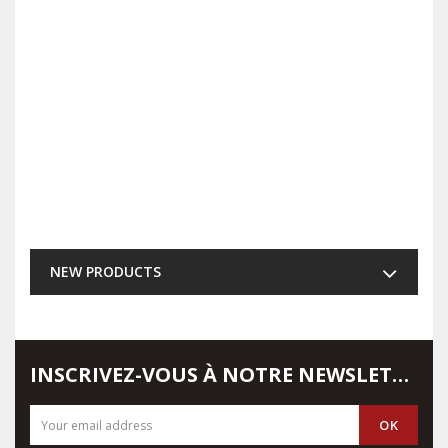
NEW PRODUCTS
INSCRIVEZ-VOUS À NOTRE NEWSLETTER