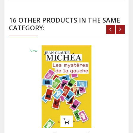
16 OTHER PRODUCTS IN THE SAME
CATEGORY:
New