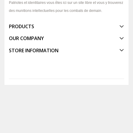
Patriotes et identitaires vous êtes ici sur un site libre et vous y trouverez
des munitions intellectuelles pour les combats de demain.
PRODUCTS
OUR COMPANY
STORE INFORMATION