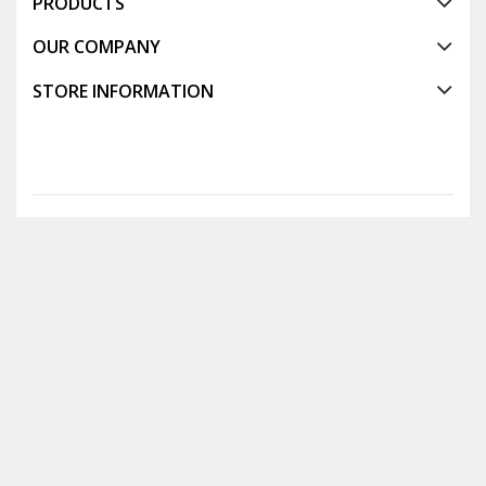
PRODUCTS
OUR COMPANY
STORE INFORMATION