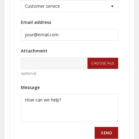
Email address
Attachment
CHOOSE FILE
optional
Message