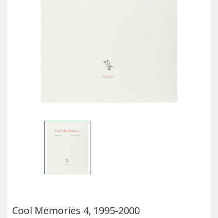
Cool Memories 4, 1995-2000