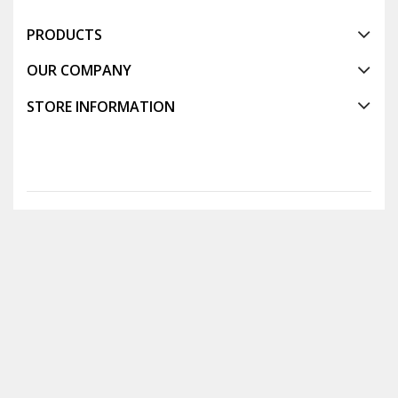
PRODUCTS
OUR COMPANY
STORE INFORMATION