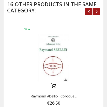
16 OTHER PRODUCTS IN THE SAME
CATEGORY:
New
Raymond Abellio : Colloque...
€26.50