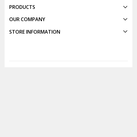
PRODUCTS
OUR COMPANY
STORE INFORMATION