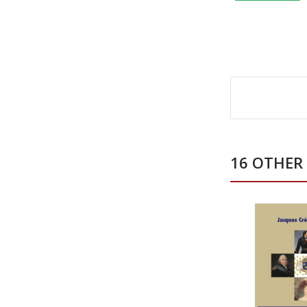
16 OTHER