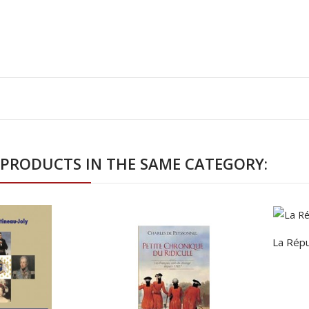
 PRODUCTS IN THE SAME CATEGORY:
La Répu