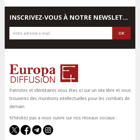
INSCRIVEZ-VOUS À NOTRE NEWSLETTER
Patriotes et identitaires vous êtes ici sur un site libre et vous y
trouverez des munitions intellectuelles pour les combats de
demain.
N'hésitez pas a nous suivre sur nos réseaux sociaux :