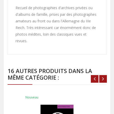
Recueil de photographies d'archives privées ou
d'albums de famille, prises par des photographes
amateurs au front ou dans l'Allemagne du IIIe
Reich. Très intéressant car énormément donc de
photos inédites, loin des classiques vues et
revues.
16 AUTRES PRODUITS DANS LA
MÊME CATÉGORIE :
Nouveau