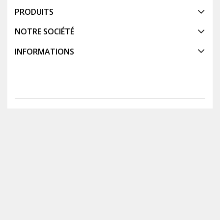
PRODUITS
NOTRE SOCIÉTÉ
INFORMATIONS