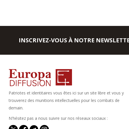
INSCRIVEZ-VOUS À NOTRE NEWSLETT
Patriotes et identitaires vous êtes ici sur un site libre et vous y
trouverez des munitions intellectuelles pour les combats de
demain.
N'hésitez pas a nous suivre sur nos réseaux sociaux :