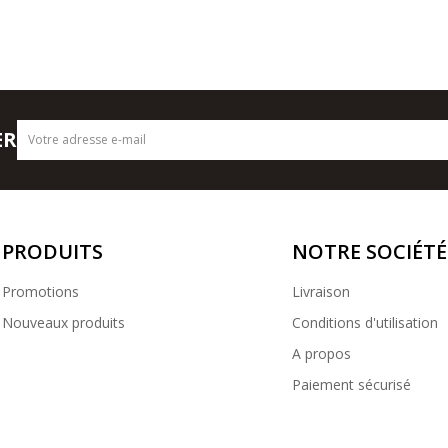
ER
PRODUITS
NOTRE SOCIÉTÉ
Promotions
Livraison
Nouveaux produits
Conditions d'utilisation
A propos
Paiement sécurisé