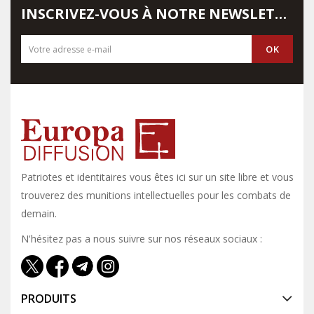
INSCRIVEZ-VOUS À NOTRE NEWSLETTER
Patriotes et identitaires vous êtes ici sur un site libre et vous y
trouverez des munitions intellectuelles pour les combats de
demain.
N'hésitez pas a nous suivre sur nos réseaux sociaux :
PRODUITS