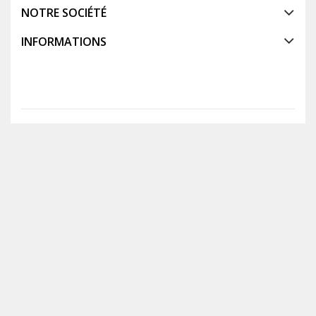
NOTRE SOCIÉTÉ
INFORMATIONS