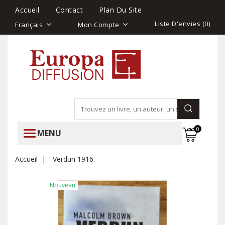
Accueil
Contact
Plan Du Site
Liste D'envies (
0
)
Français
Mon Compte
0
MENU
Accueil
Verdun 1916.
Nouveau