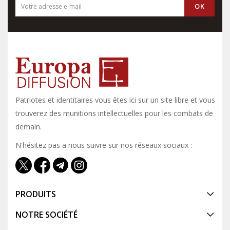
Patriotes et identitaires vous êtes ici sur un site libre et vous y
trouverez des munitions intellectuelles pour les combats de
demain.
N'hésitez pas a nous suivre sur nos réseaux sociaux :
PRODUITS
NOTRE SOCIÉTÉ