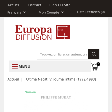
Accueil
Contact
Plan Du Site
Liste D'envies (
0
)
Français
Mon Compte
0
MENU
Accueil
Ultima Necat IV: Journal intime (1992-1993)
Nouveau