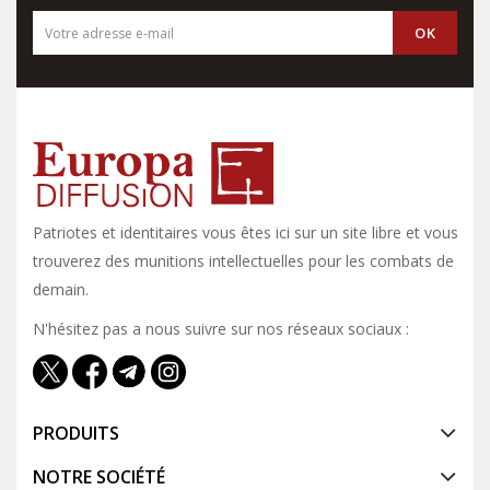
Patriotes et identitaires vous êtes ici sur un site libre et vous y
trouverez des munitions intellectuelles pour les combats de
demain.
N'hésitez pas a nous suivre sur nos réseaux sociaux :
PRODUITS
NOTRE SOCIÉTÉ