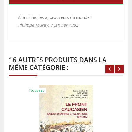
À la niche, les approuveurs du monde !
Philippe Muray, 7 janvier 1992
16 AUTRES PRODUITS DANS LA
MÊME CATÉGORIE :
Nouveau