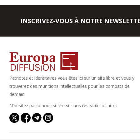
INSCRIVEZ-VOUS À NOTRE NEWSLETT
Patriotes et identitaires vous êtes ici sur un site libre et vous y
trouverez des munitions intellectuelles pour les combats de
demain.
N'hésitez pas a nous suivre sur nos réseaux sociaux :