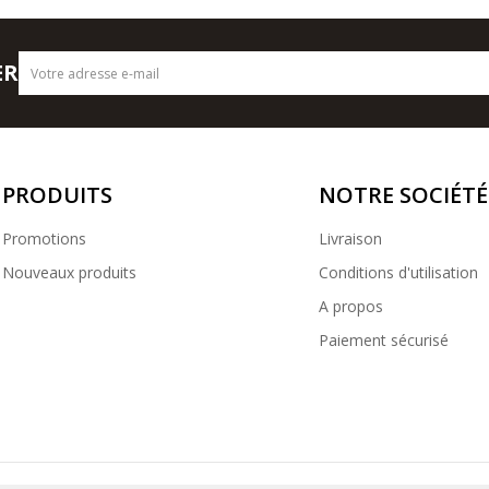
ER
PRODUITS
NOTRE SOCIÉTÉ
Promotions
Livraison
Nouveaux produits
Conditions d'utilisation
A propos
Paiement sécurisé