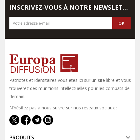
INSCRIVEZ-VOUS À NOTRE NEWSLETTER
Patriotes et identitaires vous êtes ici sur un site libre et vous y
trouverez des munitions intellectuelles pour les combats de
demain.
N'hésitez pas a nous suivre sur nos réseaux sociaux :
PRODUITS