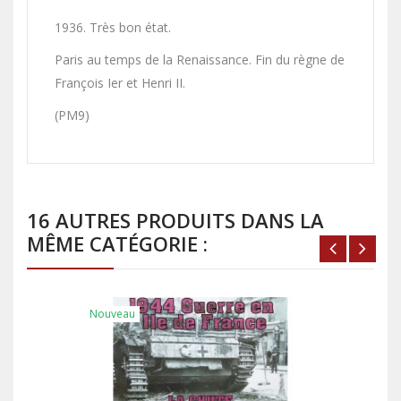
1936. Très bon état.
Paris au temps de la Renaissance. Fin du règne de
François Ier et Henri II.
(PM9)
16 AUTRES PRODUITS DANS LA
MÊME CATÉGORIE :
Nouveau