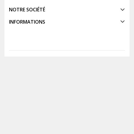
NOTRE SOCIÉTÉ
INFORMATIONS