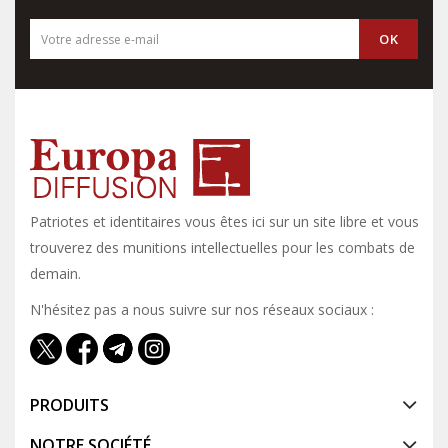
Patriotes et identitaires vous êtes ici sur un site libre et vous y
trouverez des munitions intellectuelles pour les combats de
demain.
N'hésitez pas a nous suivre sur nos réseaux sociaux :
PRODUITS
NOTRE SOCIÉTÉ