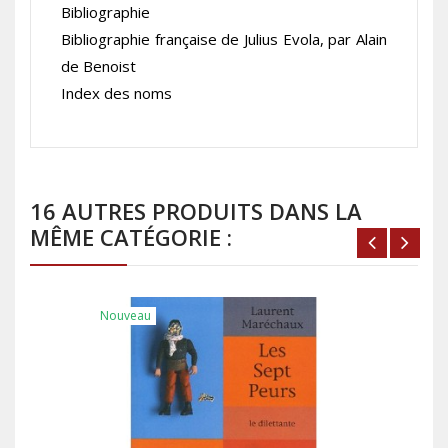
Bibliographie
Bibliographie française de Julius Evola, par Alain
de Benoist
Index des noms
16 AUTRES PRODUITS DANS LA
MÊME CATÉGORIE :
Nouveau