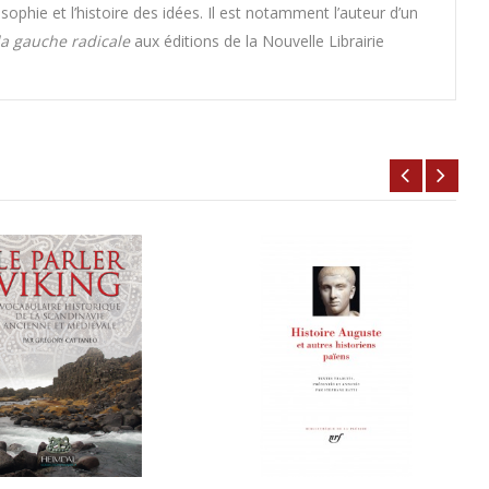
losophie et l’histoire des idées. Il est notamment l’auteur d’un
la gauche radicale
aux éditions de la Nouvelle Librairie