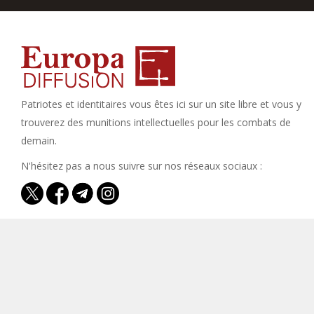
Patriotes et identitaires vous êtes ici sur un site libre et vous y
trouverez des munitions intellectuelles pour les combats de
demain.
N'hésitez pas a nous suivre sur nos réseaux sociaux :