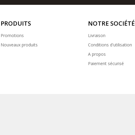
PRODUITS
NOTRE SOCIÉTÉ
Promotions
Livraison
Nouveaux produits
Conditions d'utilisation
A propos
Paiement sécurisé