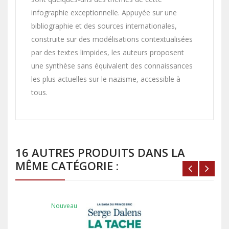
infographie exceptionnelle. Appuyée sur une
bibliographie et des sources internationales,
construite sur des modélisations contextualisées
par des textes limpides, les auteurs proposent
une synthèse sans équivalent des connaissances
les plus actuelles sur le nazisme, accessible à
tous.
16 AUTRES PRODUITS DANS LA
MÊME CATÉGORIE :
Nouveau