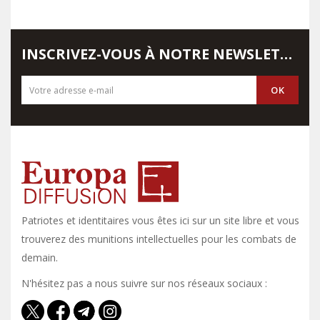
INSCRIVEZ-VOUS À NOTRE NEWSLETTER
Patriotes et identitaires vous êtes ici sur un site libre et vous y
trouverez des munitions intellectuelles pour les combats de
demain.
N'hésitez pas a nous suivre sur nos réseaux sociaux :