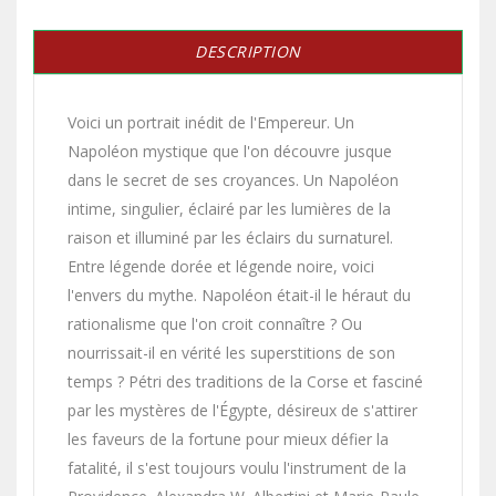
DESCRIPTION
Voici un portrait inédit de l'Empereur. Un
Napoléon mystique que l'on découvre jusque
dans le secret de ses croyances. Un Napoléon
intime, singulier, éclairé par les lumières de la
raison et illuminé par les éclairs du surnaturel.
Entre légende dorée et légende noire, voici
l'envers du mythe. Napoléon était-il le héraut du
rationalisme que l'on croit connaître ? Ou
nourrissait-il en vérité les superstitions de son
temps ? Pétri des traditions de la Corse et fasciné
par les mystères de l'Égypte, désireux de s'attirer
les faveurs de la fortune pour mieux défier la
fatalité, il s'est toujours voulu l'instrument de la