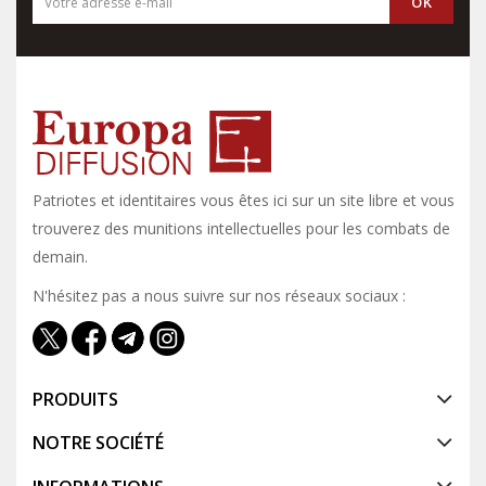
Patriotes et identitaires vous êtes ici sur un site libre et vous y
trouverez des munitions intellectuelles pour les combats de
demain.
N'hésitez pas a nous suivre sur nos réseaux sociaux :
PRODUITS
NOTRE SOCIÉTÉ