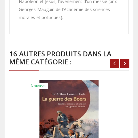
Napoléon et Jésus, l'avènement d'un messie (prix
Georges-Mauguin de l'Académie des sciences
morales et politiques).
16 AUTRES PRODUITS DANS LA
MÊME CATÉGORIE :
Nouveau