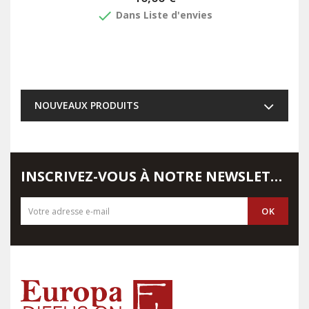
done
Dans Liste d'envies
NOUVEAUX PRODUITS
INSCRIVEZ-VOUS À NOTRE NEWSLETTER