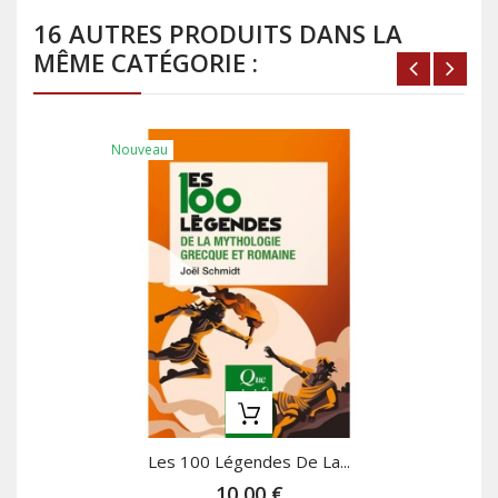
16 AUTRES PRODUITS DANS LA
MÊME CATÉGORIE :
Nouveau
Les 100 Légendes De La...
10,00 €