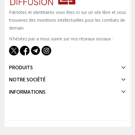
Patriotes et identitaires vous êtes ici sur un site libre et vous y
trouverez des munitions intellectuelles pour les combats de
demain.
N'hésitez pas a nous suivre sur nos réseaux sociaux :
PRODUITS
NOTRE SOCIÉTÉ
INFORMATIONS