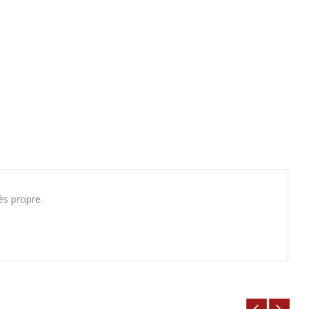
ès propre.