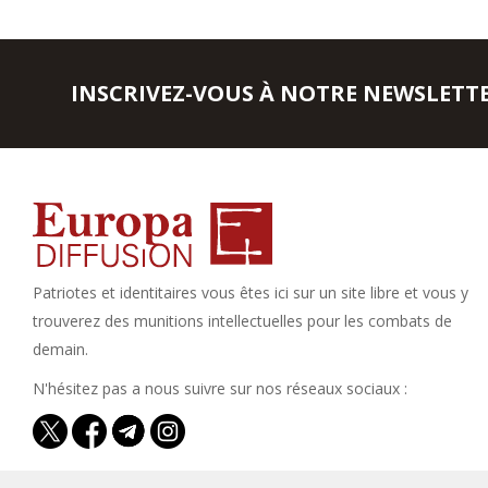
INSCRIVEZ-VOUS À NOTRE NEWSLETT
Patriotes et identitaires vous êtes ici sur un site libre et vous y
trouverez des munitions intellectuelles pour les combats de
demain.
N'hésitez pas a nous suivre sur nos réseaux sociaux :