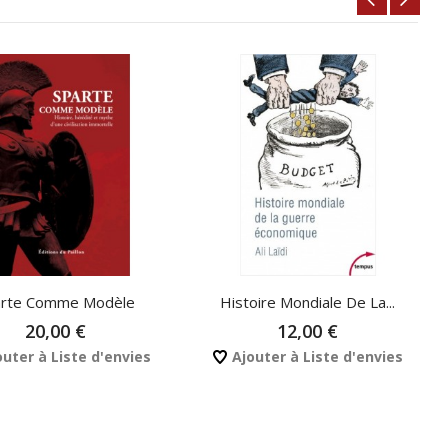
arte Comme Modèle
Histoire Mondiale De La...
20,00 €
12,00 €
uter à Liste d'envies
Ajouter à Liste d'envies