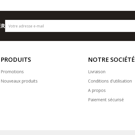
ER
PRODUITS
NOTRE SOCIÉTÉ
Promotions
Livraison
Nouveaux produits
Conditions d'utilisation
A propos
Paiement sécurisé