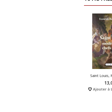
Saint Louis, 
13,
Ajouter à 