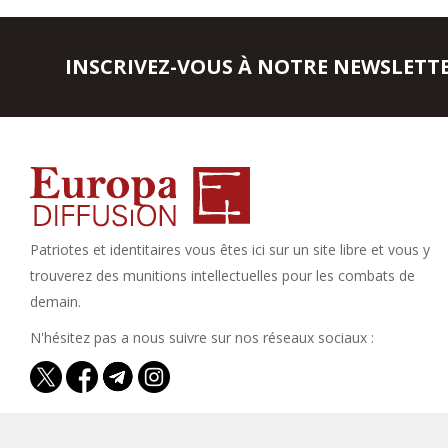
INSCRIVEZ-VOUS À NOTRE NEWSLETT
Patriotes et identitaires vous êtes ici sur un site libre et vous y
trouverez des munitions intellectuelles pour les combats de
demain.
N'hésitez pas a nous suivre sur nos réseaux sociaux :