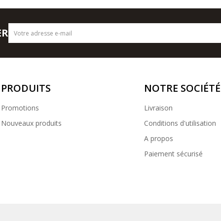
ER
PRODUITS
NOTRE SOCIÉTÉ
Promotions
Livraison
Nouveaux produits
Conditions d'utilisation
A propos
Paiement sécurisé