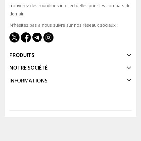
trouverez des munitions intellectuelles pour les combats de
demain.
N'hésitez pas a nous suivre sur nos réseaux sociaux :
PRODUITS
NOTRE SOCIÉTÉ
INFORMATIONS