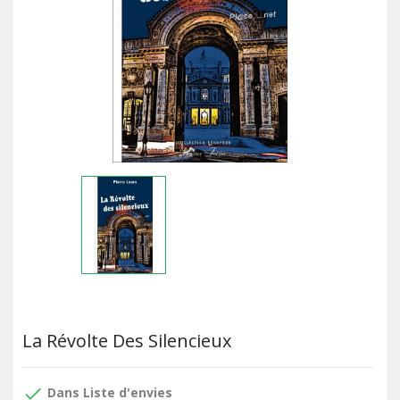
La Révolte Des Silencieux
done
Dans Liste d'envies