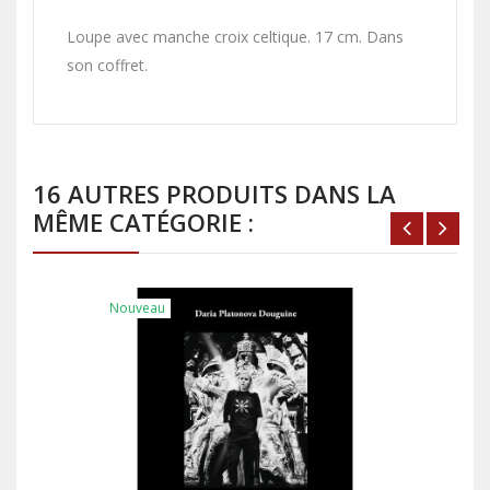
Loupe avec manche croix celtique. 17 cm. Dans
son coffret.
16 AUTRES PRODUITS DANS LA
MÊME CATÉGORIE :
Nouveau