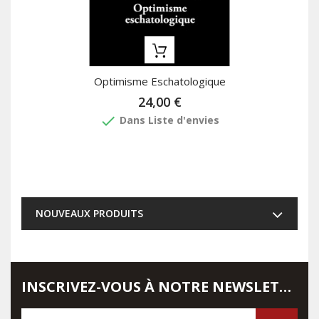
Optimisme Eschatologique
24,00 €
done
Dans Liste d'envies
NOUVEAUX PRODUITS
INSCRIVEZ-VOUS À NOTRE NEWSLETTER