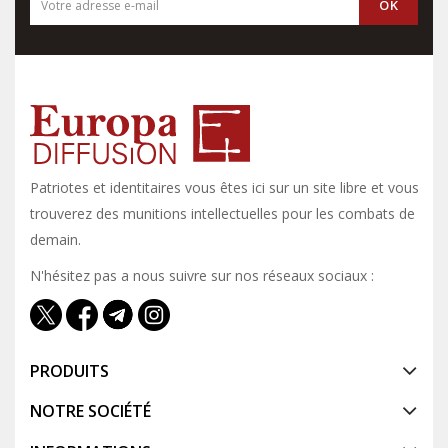
Patriotes et identitaires vous êtes ici sur un site libre et vous y
trouverez des munitions intellectuelles pour les combats de
demain.
N'hésitez pas a nous suivre sur nos réseaux sociaux :
PRODUITS
NOTRE SOCIÉTÉ