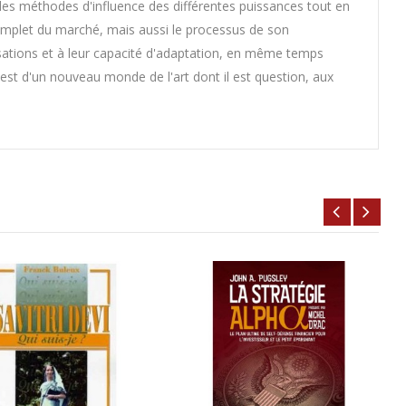
 des méthodes d'influence des différentes puissances tout en
complet du marché, mais aussi le processus de son
sations et à leur capacité d'adaptation, en même temps
est d'un nouveau monde de l'art dont il est question, aux