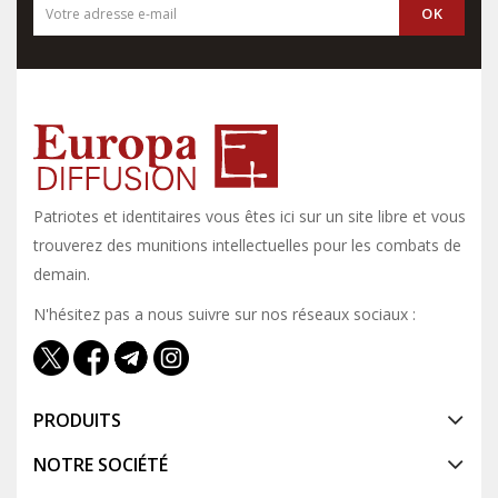
Patriotes et identitaires vous êtes ici sur un site libre et vous y
trouverez des munitions intellectuelles pour les combats de
demain.
N'hésitez pas a nous suivre sur nos réseaux sociaux :
PRODUITS
NOTRE SOCIÉTÉ