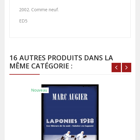
2002. Comme neuf.
ED5
16 AUTRES PRODUITS DANS LA
MÊME CATÉGORIE :
Nouveau