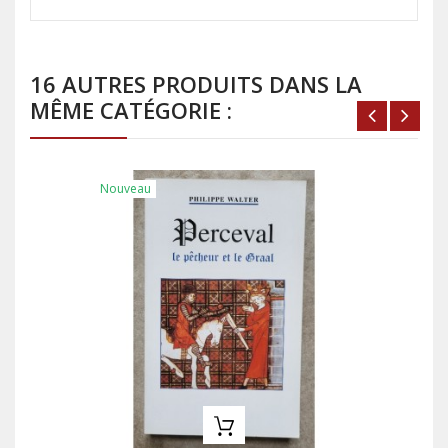
16 AUTRES PRODUITS DANS LA
MÊME CATÉGORIE :
Nouveau