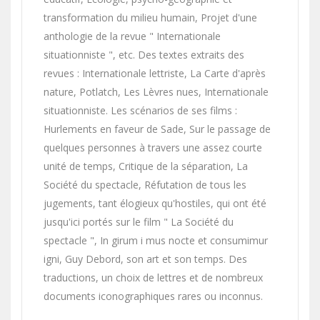
transformation du milieu humain, Projet d'une
anthologie de la revue " Internationale
situationniste ", etc. Des textes extraits des
revues : Internationale lettriste, La Carte d'après
nature, Potlatch, Les Lèvres nues, Internationale
situationniste. Les scénarios de ses films :
Hurlements en faveur de Sade, Sur le passage de
quelques personnes à travers une assez courte
unité de temps, Critique de la séparation, La
Société du spectacle, Réfutation de tous les
jugements, tant élogieux qu'hostiles, qui ont été
jusqu'ici portés sur le film " La Société du
spectacle ", In girum i mus nocte et consumimur
igni, Guy Debord, son art et son temps. Des
traductions, un choix de lettres et de nombreux
documents iconographiques rares ou inconnus.