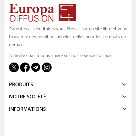
Patriotes et identitaires vous êtes ici sur un site libre et vous y
trouverez des munitions intellectuelles pour les combats de
demain.
N'hésitez pas a nous suivre sur nos réseaux sociaux :
PRODUITS
NOTRE SOCIÉTÉ
INFORMATIONS