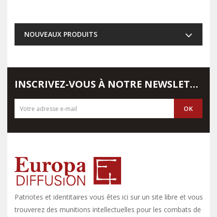
NOUVEAUX PRODUITS
INSCRIVEZ-VOUS À NOTRE NEWSLETTER
Patriotes et identitaires vous êtes ici sur un site libre et vous y
trouverez des munitions intellectuelles pour les combats de