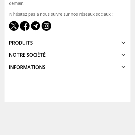
demain.
N'hésitez pas a nous suivre sur nos réseaux sociaux :
PRODUITS
NOTRE SOCIÉTÉ
INFORMATIONS