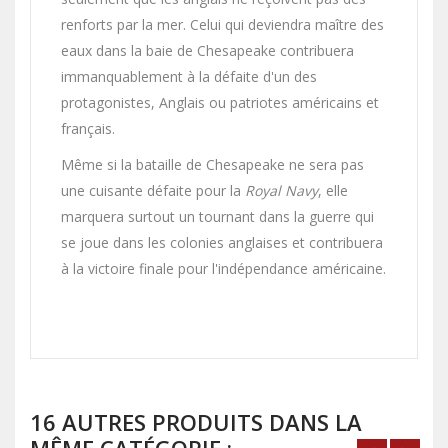
renforts par la mer. Celui qui deviendra maître des
eaux dans la baie de Chesapeake contribuera
immanquablement à la défaite d'un des
protagonistes, Anglais ou patriotes américains et
français.
Même si la bataille de Chesapeake ne sera pas
une cuisante défaite pour la
Royal Navy
, elle
marquera surtout un tournant dans la guerre qui
se joue dans les colonies anglaises et contribuera
à la victoire finale pour l'indépendance américaine.
16 AUTRES PRODUITS DANS LA