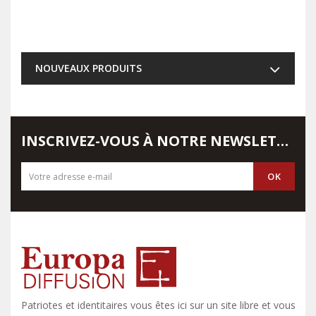
NOUVEAUX PRODUITS
INSCRIVEZ-VOUS À NOTRE NEWSLETTER
Patriotes et identitaires vous êtes ici sur un site libre et vous y