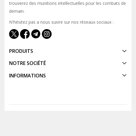
trouverez des munitions intellectuelles pour les combats de
demain.
N'hésitez pas a nous suivre sur nos réseaux sociaux :
PRODUITS
NOTRE SOCIÉTÉ
INFORMATIONS